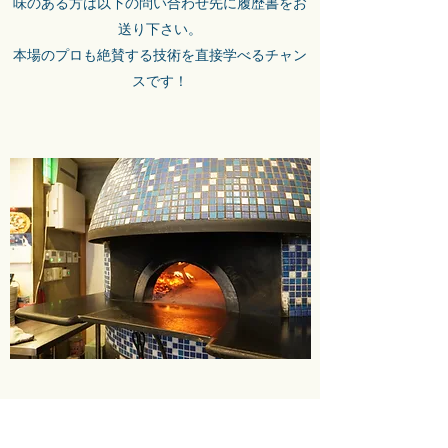
味のある方は以下の問い合わせ先に履歴書をお
送り下さい。
本場のプロも絶賛する技術を直接学べるチャン
スです！
問合せ先