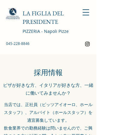
LA FIGLIA DEL
PRESIDENTE
PIZZERIA - Napoli Pizze
045-228-8846
採用情報
ピザが好きな方、イタリアが好きな方、一緒
に働いてみませんか？
当店では、正社員（ピッツアイオーロ、ホール
スタッフ）、アルバイト（ホールスタッフ）を
適宜募集しています。
飲食業界での勤務経験は問いませんので、ご興